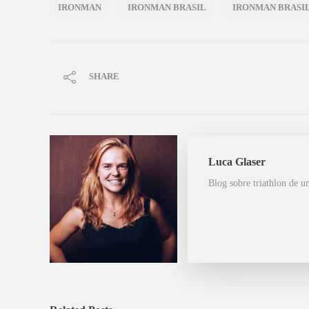
IRONMAN
IRONMAN BRASIL
IRONMAN BRASIL
SHARE
Luca Glaser
Blog sobre triathlon de u