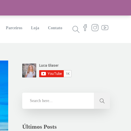
Parceiros
Loja
Contato
Últimos Posts