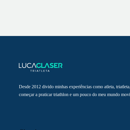
Desde 2012 divido minhas experiências como atleta, triatleta
começar a praticar triathlon e um pouco do meu mundo movi