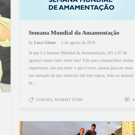
Semana Mundial da Amamentação
by
Luca Glaser
2 de agosto de 2018
Já que é a Semana Mundial da Amamentação, (01 a 07 de
agosto) vamos falar sobre isso! Falo para compartilhar minha
experiencia, não pra dizer o que é certo, apenas para ser mais
um exemplo de que maternar não tem regras, bula ou manual
de…
LUKONA
,
MOMMY TO BE
4