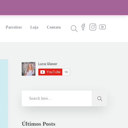
Parceiros
Loja
Contato
Últimos Posts