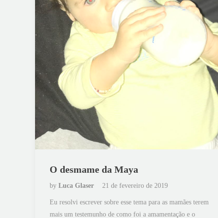
O desmame da Maya
by
Luca Glaser
21 de fevereiro de 2019
Eu resolvi escrever sobre esse tema para as mamães terem
mais um testemunho de como foi a amamentação e o