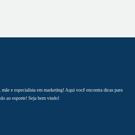
, mãe e especialista em marketing! Aqui você encontra dicas para
do ao esporte! Seja bem vindo!