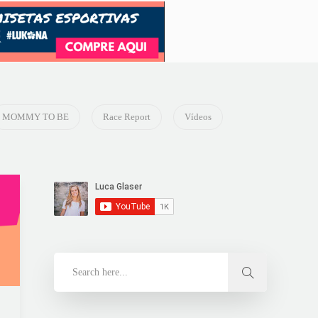
MOMMY TO BE
Race Report
Vídeos