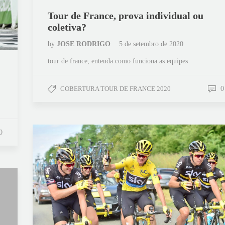
Tour de France, prova individual ou
coletiva?
by
JOSE RODRIGO
5 de setembro de 2020
tour de france, entenda como funciona as equipes
COBERTURA TOUR DE FRANCE 2020
0
0