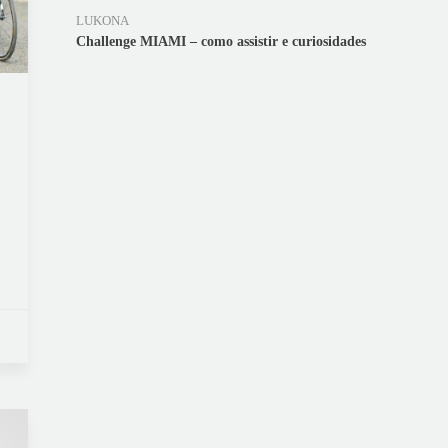
LUKONA
Challenge MIAMI – como assistir e curiosidades