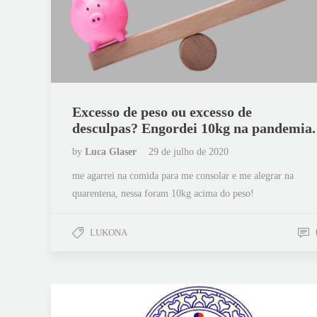
Excesso de peso ou excesso de
desculpas? Engordei 10kg na pandemia.
by
Luca Glaser
29 de julho de 2020
me agarrei na comida para me consolar e me alegrar na
quarentena, nessa foram 10kg acima do peso!
LUKONA