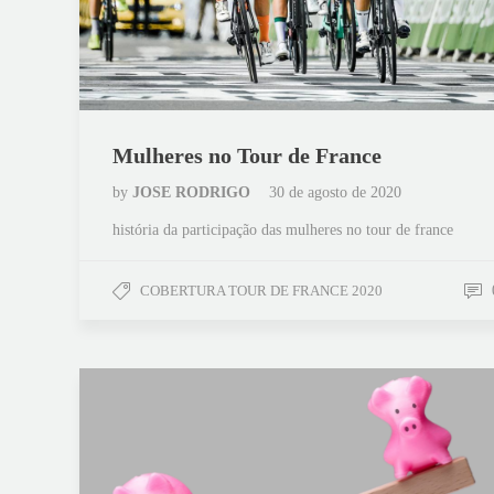
Mulheres no Tour de France
by
JOSE RODRIGO
30 de agosto de 2020
história da participação das mulheres no tour de france
COBERTURA TOUR DE FRANCE 2020