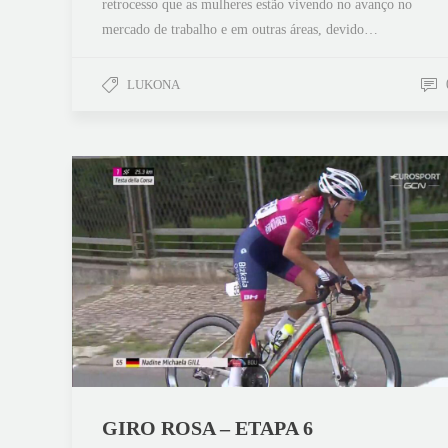
retrocesso que as mulheres estão vivendo no avanço no
mercado de trabalho e em outras áreas, devido…
LUKONA
GIRO ROSA – ETAPA 6