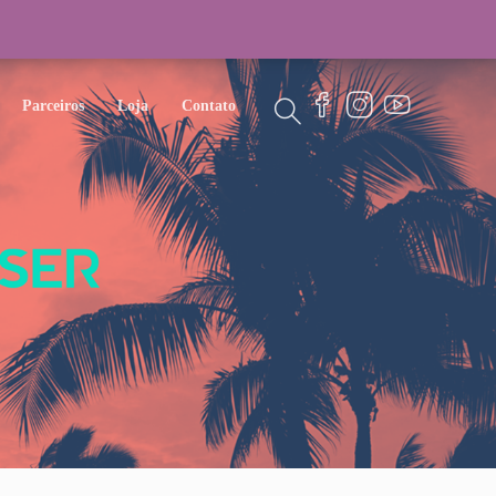
Parceiros
Loja
Contato