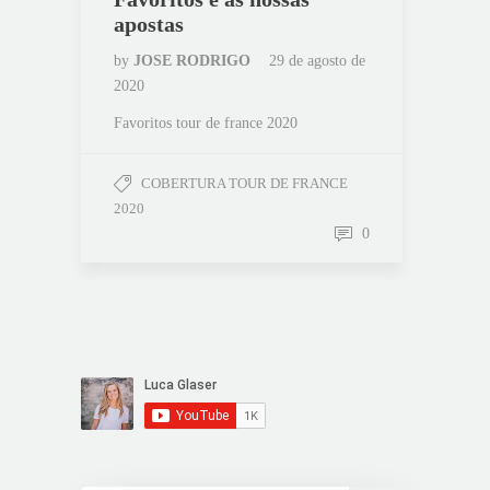
apostas
by
JOSE RODRIGO
29 de agosto de
2020
Favoritos tour de france 2020
COBERTURA TOUR DE FRANCE
2020
0