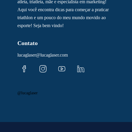
atleta, triatleta, mãe e especialista em marketing!
Aqui você encontra dicas para começar a praticar
triathlon e um pouco do meu mundo movido ao
esporte! Seja bem vindo!
Contato
lucaglaser@lucaglaser.com
@lucaglaser