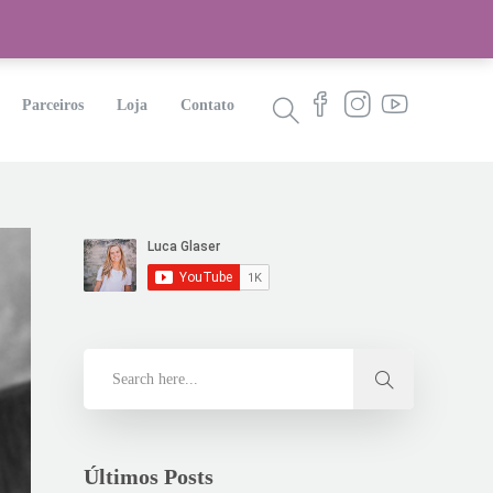
Parceiros
Loja
Contato
Últimos Posts