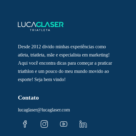
Desde 2012 divido minhas experiências como
atleta, triatleta, mãe e especialista em marketing!
Aqui você encontra dicas para começar a praticar
triathlon e um pouco do meu mundo movido ao
esporte! Seja bem vindo!
Contato
lucaglaser@lucaglaser.com