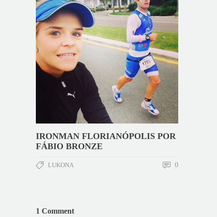
IRONMAN FLORIANÓPOLIS POR
FÁBIO BRONZE
LUKONA
0
1 Comment