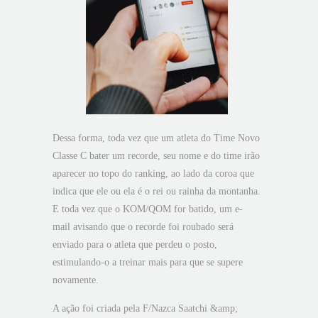
Dessa forma, toda vez que um atleta do Time Novo
Classe C bater um recorde, seu nome e do time irão
aparecer no topo do ranking, ao lado da coroa que
indica que ele ou ela é o rei ou rainha da montanha.
E toda vez que o KOM/QOM for batido, um e-
mail avisando que o recorde foi roubado será
enviado para o atleta que perdeu o posto,
estimulando-o a treinar mais para que se supere
novamente.
A ação foi criada pela F/Nazca Saatchi &amp;