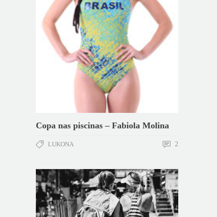
Copa nas piscinas – Fabiola Molina
LUKONA
2