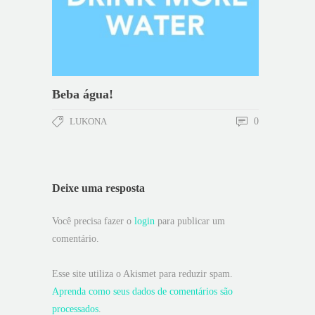
Beba água!
LUKONA
0
Deixe uma resposta
Você precisa fazer o
login
para publicar um
comentário.
Esse site utiliza o Akismet para reduzir spam.
Aprenda como seus dados de comentários são
processados
.