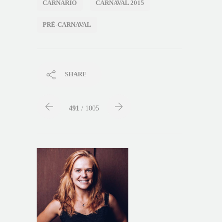
CARNARIO
CARNAVAL 2015
PRÉ-CARNAVAL
SHARE
491
/ 1005