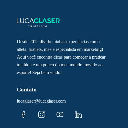
Desde 2012 divido minhas experiências como
atleta, triatleta, mãe e especialista em marketing!
Aqui você encontra dicas para começar a praticar
triathlon e um pouco do meu mundo movido ao
esporte! Seja bem vindo!
Contato
lucaglaser@lucaglaser.com