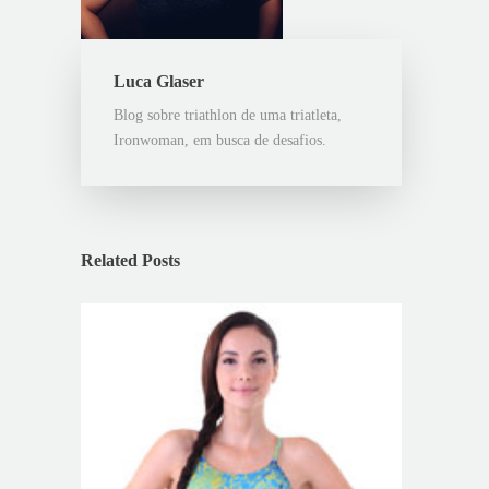
Luca Glaser
Blog sobre triathlon de uma triatleta,
Ironwoman, em busca de desafios.
Related Posts