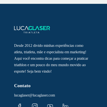
Desde 2012 divido minhas experiências como
atleta, triatleta, mãe e especialista em marketing!
Aqui você encontra dicas para começar a praticar
triathlon e um pouco do meu mundo movido ao
esporte! Seja bem vindo!
Contato
lucaglaser@lucaglaser.com