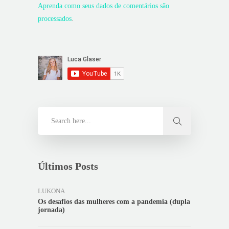
Aprenda como seus dados de comentários são
processados
.
Últimos Posts
LUKONA
Os desafios das mulheres com a pandemia (dupla
jornada)