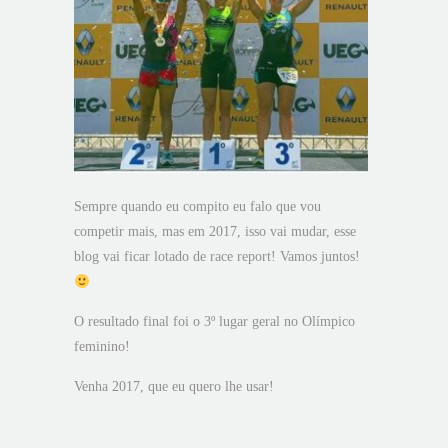
Sempre quando eu compito eu falo que vou
competir mais, mas em 2017, isso vai mudar, esse
blog vai ficar lotado de race report! Vamos juntos!
O resultado final foi o 3º lugar geral no Olímpico
feminino!
Venha 2017, que eu quero lhe usar!