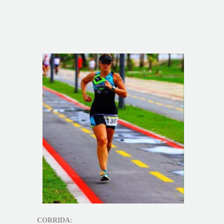
CORRIDA: