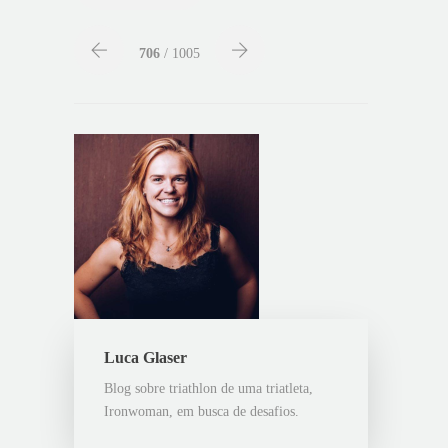
706
/ 1005
Luca Glaser
Blog sobre triathlon de uma triatleta,
Ironwoman, em busca de desafios.