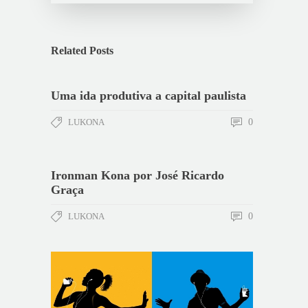
Related Posts
Uma ida produtiva a capital paulista
LUKONA
0
Ironman Kona por José Ricardo
Graça
LUKONA
0