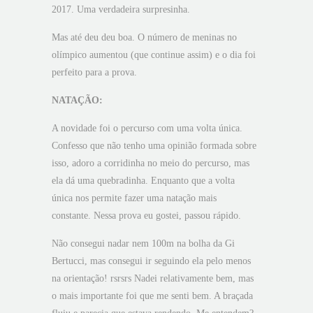
2017. Uma verdadeira surpresinha.
Mas até deu deu boa. O número de meninas no
olímpico aumentou (que continue assim) e o dia foi
perfeito para a prova.
NATAÇÃO:
A novidade foi o percurso com uma volta única.
Confesso que não tenho uma opinião formada sobre
isso, adoro a corridinha no meio do percurso, mas
ela dá uma quebradinha. Enquanto que a volta
única nos permite fazer uma natação mais
constante. Nessa prova eu gostei, passou rápido.
Não consegui nadar nem 100m na bolha da Gi
Bertucci, mas consegui ir seguindo ela pelo menos
na orientação! rsrsrs Nadei relativamente bem, mas
o mais importante foi que me senti bem. A braçada