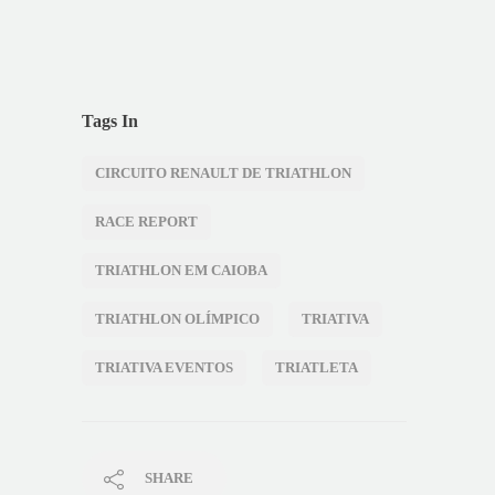
Tags In
CIRCUITO RENAULT DE TRIATHLON
RACE REPORT
TRIATHLON EM CAIOBA
TRIATHLON OLÍMPICO
TRIATIVA
TRIATIVA EVENTOS
TRIATLETA
SHARE