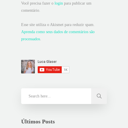
Você precisa fazer o
login
para publicar um
comentário.
Esse site utiliza o Akismet para reduzir spam.
Aprenda como seus dados de comentários são
processados
.
Últimos Posts