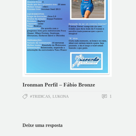
Ironman Perfil – Fábio Bronze
#TRIDICAS
,
LUKONA
1
Deixe uma resposta