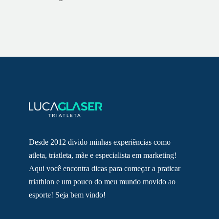
Desde 2012 divido minhas experiências como
atleta, triatleta, mãe e especialista em marketing!
Aqui você encontra dicas para começar a praticar
triathlon e um pouco do meu mundo movido ao
esporte! Seja bem vindo!