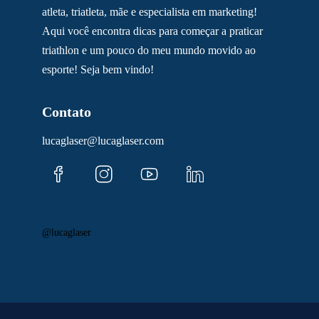
atleta, triatleta, mãe e especialista em marketing!
Aqui você encontra dicas para começar a praticar
triathlon e um pouco do meu mundo movido ao
esporte! Seja bem vindo!
Contato
lucaglaser@lucaglaser.com
@lucaglaser