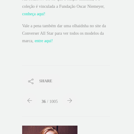
coleção é vinculada a Fundação Oscar Niemeyer,
conheça aqui!
Vale a pena também dar uma olhaidnha no site da
Converser All Star para ver todos os modelos da
marca,
entre aqui!
SHARE
36
/ 1005