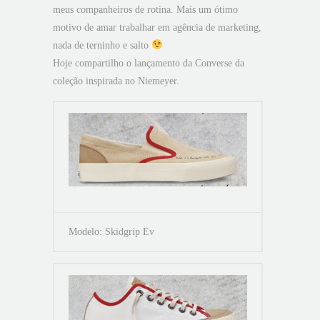
meus companheiros de rotina. Mais um ótimo
motivo de amar trabalhar em agência de marketing,
nada de terninho e salto
Hoje compartilho o lançamento da Converse da
coleção inspirada no Niemeyer.
Modelo: Skidgrip Ev