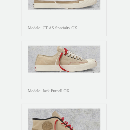
Modelo: CT AS Specialty OX
Modelo: Jack Purcell OX