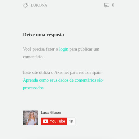
LUKONA
0
Deixe uma resposta
Você precisa fazer o
login
para publicar um
comentário.
Esse site utiliza o Akismet para reduzir spam.
Aprenda como seus dados de comentários são
processados
.