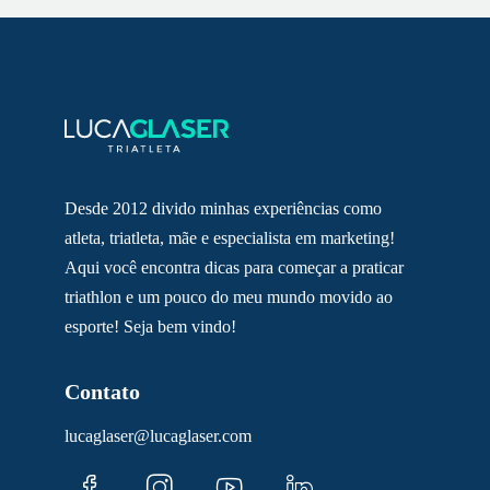
Desde 2012 divido minhas experiências como
atleta, triatleta, mãe e especialista em marketing!
Aqui você encontra dicas para começar a praticar
triathlon e um pouco do meu mundo movido ao
esporte! Seja bem vindo!
Contato
lucaglaser@lucaglaser.com