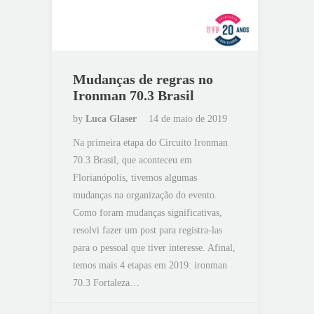
Mudanças de regras no
Ironman 70.3 Brasil
by
Luca Glaser
14 de maio de 2019
Na primeira etapa do Circuito Ironman
70.3 Brasil, que aconteceu em
Florianópolis, tivemos algumas
mudanças na organização do evento.
Como foram mudanças significativas,
resolvi fazer um post para registra-las
para o pessoal que tiver interesse. Afinal,
temos mais 4 etapas em 2019: ironman
70.3 Fortaleza…