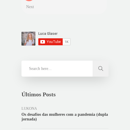
Next
Últimos Posts
LUKONA
Os desafios das mulheres com a pandemia (dupla
jornada)