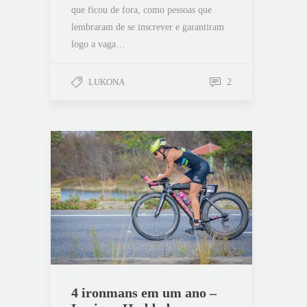
que ficou de fora, como pessoas que
lembraram de se inscrever e garantiram
logo a vaga…
LUKONA
2
4 ironmans em um ano –