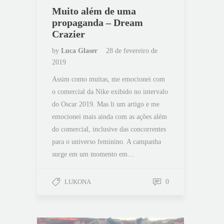
Muito além de uma
propaganda – Dream
Crazier
by
Luca Glaser
28 de fevereiro de
2019
Assim como muitas, me emocionei com
o comercial da Nike exibido no intervalo
do Oscar 2019. Mas li um artigo e me
emocionei mais ainda com as ações além
do comercial, inclusive das concorrentes
para o universo feminino. A campanha
surge em um momento em…
LUKONA
0