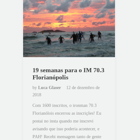
19 semanas para o IM 70.3
Florianópolis
by
Luca Glaser
12 de dezembro de
2018
Com 1600 inscritos, o ironman 70.3
Florianólois encerrou as inscrições! Eu
postai no insta quando me inscrevi
avisando que isso poderia acontecer, e
PAH! Recebi mensagem tanto de gente