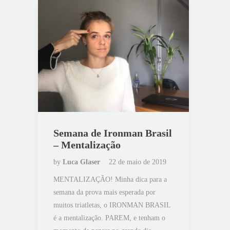
Semana de Ironman Brasil
– Mentalização
by
Luca Glaser
22 de maio de 2019
MENTALIZAÇÃO! Minha dica para a
semana da prova mais esperada por
muitos triatletas, o IRONMAN BRASIL
é a mentalização. PAREM, e tenham o