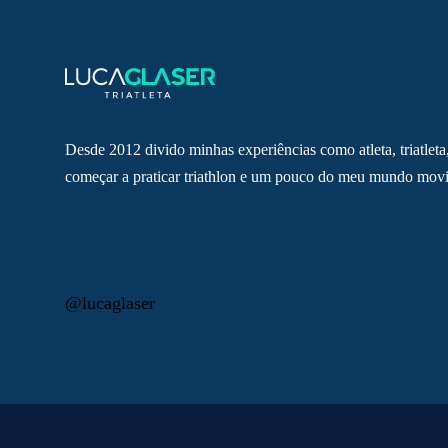
Desde 2012 divido minhas experiências como atleta, triatleta
começar a praticar triathlon e um pouco do meu mundo movi
@lucaglaser