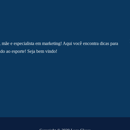
, mãe e especialista em marketing! Aqui você encontra dicas para
do ao esporte! Seja bem vindo!