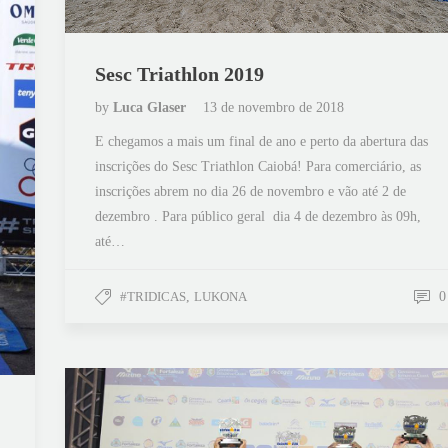
Sesc Triathlon 2019
by
Luca Glaser
13 de novembro de 2018
E chegamos a mais um final de ano e perto da abertura das
inscrições do Sesc Triathlon Caiobá! Para comerciário, as
inscrições abrem no dia 26 de novembro e vão até 2 de
dezembro . Para público geral dia 4 de dezembro às 09h,
até…
#TRIDICAS
,
LUKONA
0