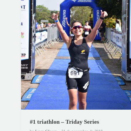
#1 triathlon – Triday Series