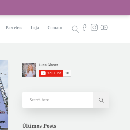
Parceiros
Loja
Contato
Últimos Posts