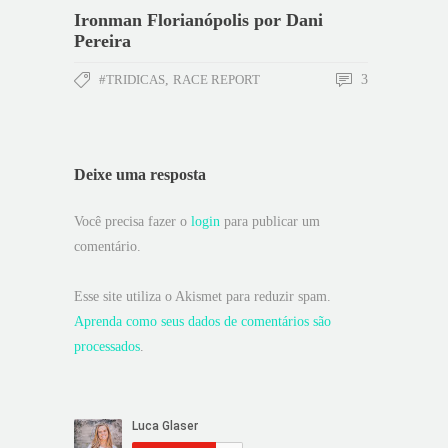
Ironman Florianópolis por Dani
Pereira
#TRIDICAS
,
RACE REPORT
3
Deixe uma resposta
Você precisa fazer o
login
para publicar um
comentário.
Esse site utiliza o Akismet para reduzir spam.
Aprenda como seus dados de comentários são
processados
.