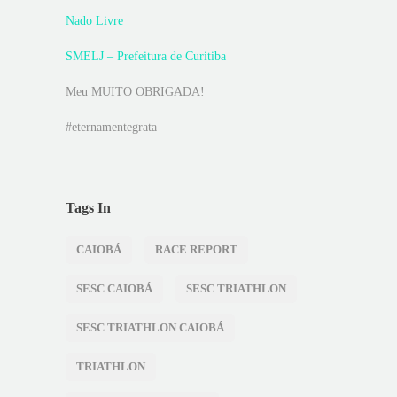
Nado Livre
SMELJ – Prefeitura de Curitiba
Meu MUITO OBRIGADA!
#eternamentegrata
Tags In
CAIOBÁ
RACE REPORT
SESC CAIOBÁ
SESC TRIATHLON
SESC TRIATHLON CAIOBÁ
TRIATHLON