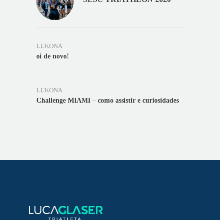
LUKONA
oi de novo!
LUKONA
Challenge MIAMI – como assistir e curiosidades