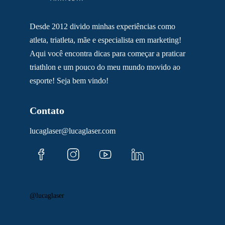
Desde 2012 divido minhas experiências como
atleta, triatleta, mãe e especialista em marketing!
Aqui você encontra dicas para começar a praticar
triathlon e um pouco do meu mundo movido ao
esporte! Seja bem vindo!
Contato
lucaglaser@lucaglaser.com
@lucaglaser