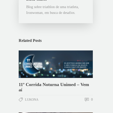
Blog sobre triathlon de uma triatleta,
Ironwoman, em busca de desafios.
Related Posts
11º Corrida Noturna Unimed – Vem
aí
LUKONA
0