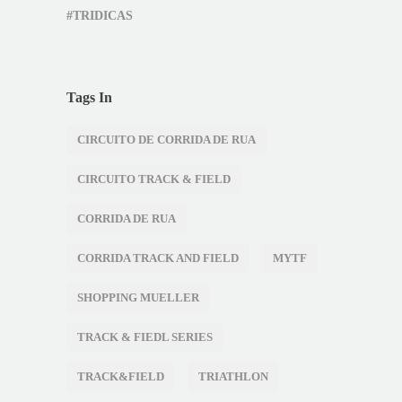
#TRIDICAS
Tags In
CIRCUITO DE CORRIDA DE RUA
CIRCUITO TRACK & FIELD
CORRIDA DE RUA
CORRIDA TRACK AND FIELD
MYTF
SHOPPING MUELLER
TRACK & FIEDL SERIES
TRACK&FIELD
TRIATHLON