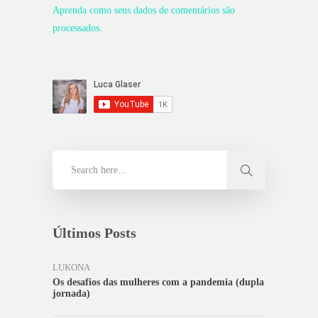
Aprenda como seus dados de comentários são
processados
.
Últimos Posts
LUKONA
Os desafios das mulheres com a pandemia (dupla
jornada)