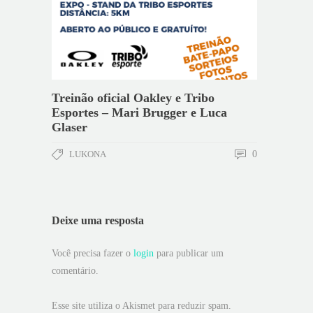
Treinão oficial Oakley e Tribo
Esportes – Mari Brugger e Luca
Glaser
LUKONA
0
Deixe uma resposta
Você precisa fazer o
login
para publicar um
comentário.
Esse site utiliza o Akismet para reduzir spam.