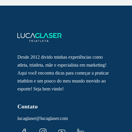
Desde 2012 divido minhas experiências como
atleta, triatleta, mãe e especialista em marketing!
Aqui você encontra dicas para começar a praticar
triathlon e um pouco do meu mundo movido ao
esporte! Seja bem vindo!
Contato
lucaglaser@lucaglaser.com