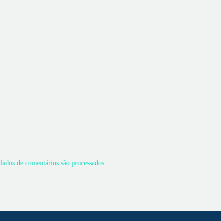
ados de comentários são processados
.