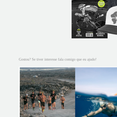
Gostou? Se tiver interesse fala comigo que eu ajudo!