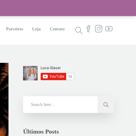
Parceiros
Loja
Contato
Últimos Posts