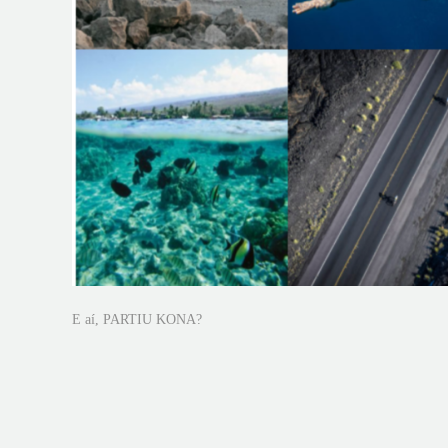
E aí, PARTIU KONA?