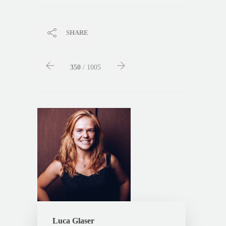
SHARE
350
/ 1005
Luca Glaser