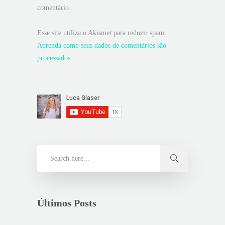
comentário.
Esse site utiliza o Akismet para reduzir spam.
Aprenda como seus dados de comentários são
processados
.
Últimos Posts