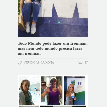
Todo Mundo pode fazer um Ironman,
mas nem todo mundo precisa fazer
um ironman
#TRIDICAS
,
LUKONA
17