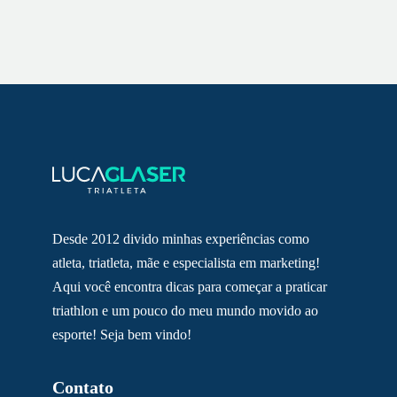
Desde 2012 divido minhas experiências como
atleta, triatleta, mãe e especialista em marketing!
Aqui você encontra dicas para começar a praticar
triathlon e um pouco do meu mundo movido ao
esporte! Seja bem vindo!
Contato