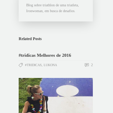
Blog sobre triathlon de uma triatleta,
Ironwoman, em busca de desafios.
Related Posts
#tridicas Melhores de 2016
#TRIDICAS
,
LUKONA
2